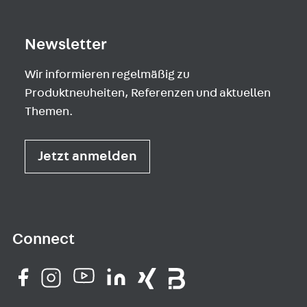
Newsletter
Wir informieren regelmäßig zu
Produktneuheiten, Referenzen und aktuellen
Themen.
Jetzt anmelden
Connect