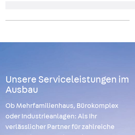
Unsere Serviceleistungen im
Ausbau
Ob Mehrfamilienhaus, Bürokomplex
oder Industrieanlagen: Als Ihr
verlässlicher Partner für zahlreiche