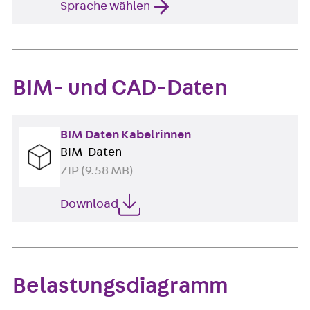
Sprache wählen
BIM- und CAD-Daten
BIM Daten Kabelrinnen
BIM-Daten
ZIP (9.58 MB)
Download
Belastungsdiagramm