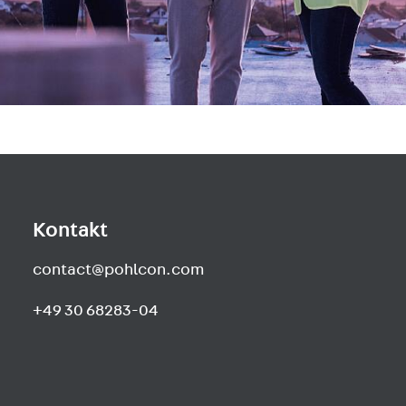
Kontakt
contact@pohlcon.com
+49 30 68283-04