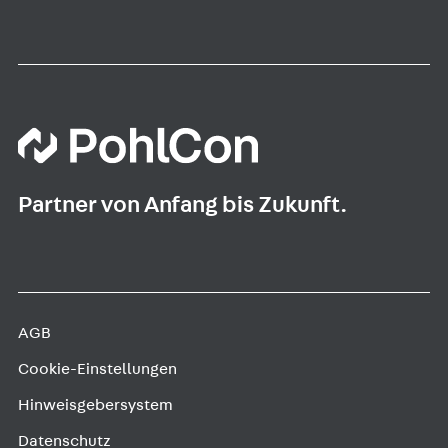
Partner von Anfang bis Zukunft.
AGB
Cookie-Einstellungen
Hinweisgebersystem
Datenschutz