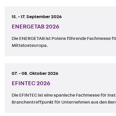
15.
-
17. September 2026
ENERGETAB 2026
Die ENERGETAB ist Polens führende Fachmesse für 
Mittelosteuropa.
07.
-
08. Oktober 2026
EFINTEC 2026
Die EFINTEC ist eine spanische Fachmesse für Inst
Branchentreffpunkt für Unternehmen aus den Berei