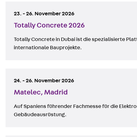
23.
-
26. November 2026
Totally Concrete 2026
Totally Concrete in Dubai ist die spezialisierte Pl
internationale Bauprojekte.
24.
-
26. November 2026
Matelec, Madrid
Auf Spaniens führender Fachmesse für die Elektro-
Gebäudeausrüstung.