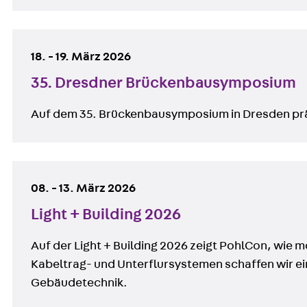
18.
-
19. März 2026
35. Dresdner Brückenbausymposium
Auf dem 35. Brückenbausymposium in Dresden prä
08.
-
13. März 2026
Light + Building 2026
Auf der Light + Building 2026 zeigt PohlCon, wie 
Kabeltrag- und Unterflursystemen schaffen wir ein
Gebäudetechnik.