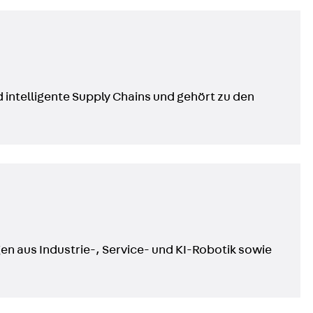
 intelligente Supply Chains und gehört zu den
n aus Industrie-, Service- und KI-Robotik sowie