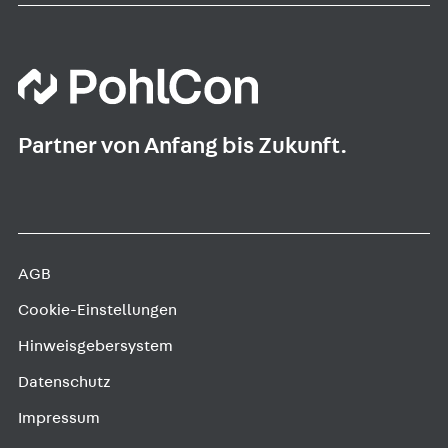
Partner von Anfang bis Zukunft.
AGB
Cookie-Einstellungen
Hinweisgebersystem
Datenschutz
Impressum