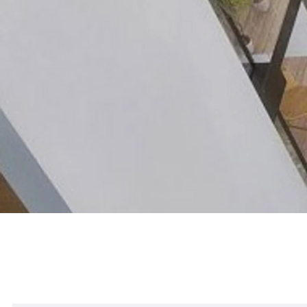
Weitere Referenzen: