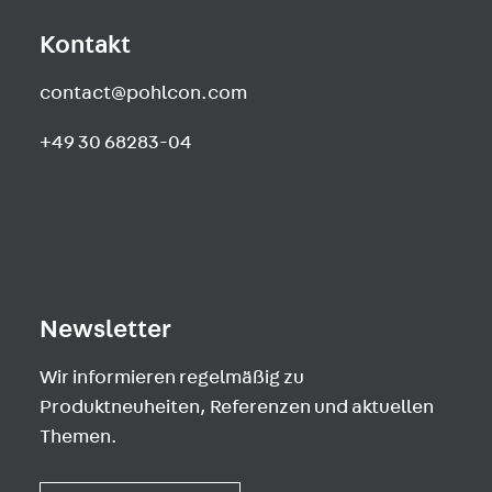
Kontakt
contact@pohlcon.com
+49 30 68283-04
Newsletter
Wir informieren regelmäßig zu
Produktneuheiten, Referenzen und aktuellen
Themen.