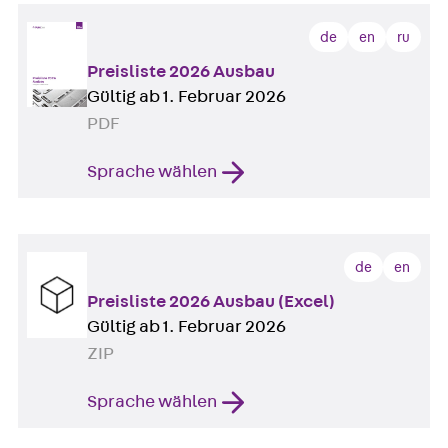
de
en
ru
Preisliste 2026 Ausbau
Gültig ab 1. Februar 2026
PDF
Sprache wählen
de
en
Preisliste 2026 Ausbau (Excel)
Gültig ab 1. Februar 2026
ZIP
Sprache wählen