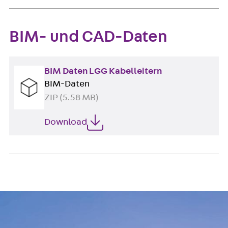
BIM- und CAD-Daten
BIM Daten LGG Kabelleitern
BIM-Daten
ZIP (5.58 MB)
Download