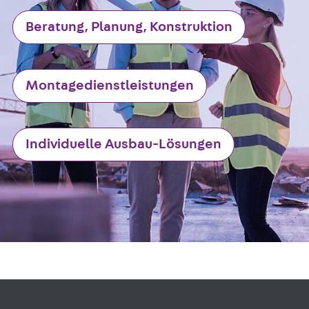
Beratung, Planung, Konstruktion
Montagedienstleistungen
Individuelle Ausbau-Lösungen