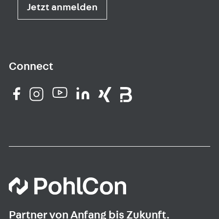
Jetzt anmelden
Connect
Partner von Anfang bis Zukunft.