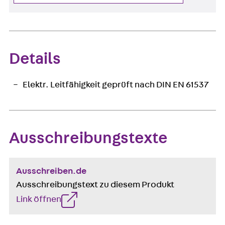
Details
Elektr. Leitfähigkeit geprüft nach DIN EN 61537
Ausschreibungstexte
Ausschreiben.de
Ausschreibungstext zu diesem Produkt
Link öffnen