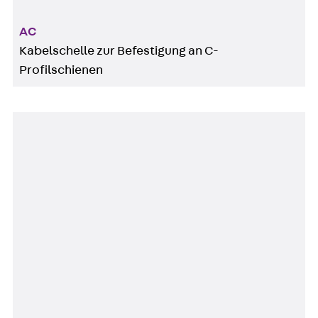
AC
Kabelschelle zur Befestigung an C-
Profilschienen