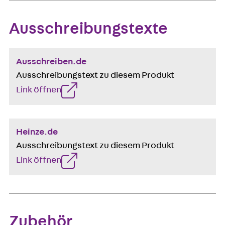
Ausschreibungstexte
Ausschreiben.de
Ausschreibungstext zu diesem Produkt
Link öffnen
Heinze.de
Ausschreibungstext zu diesem Produkt
Link öffnen
Zubehör