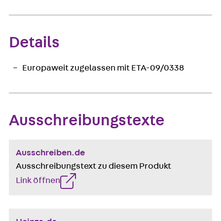
Details
Europaweit zugelassen mit ETA-09/0338
Ausschreibungstexte
Ausschreiben.de
Ausschreibungstext zu diesem Produkt
Link öffnen