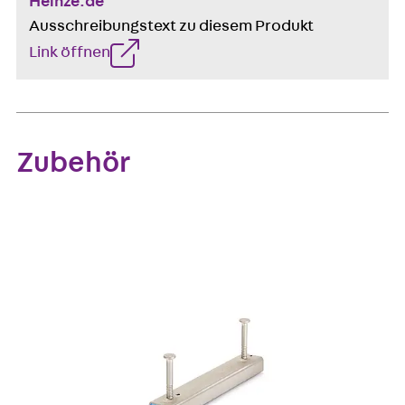
Heinze.de
Ausschreibungstext zu diesem Produkt
Link öffnen
Zubehör