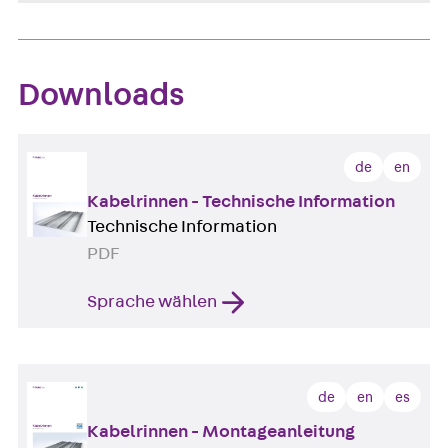
Downloads
de
en
Kabelrinnen - Technische Information
Technische Information
PDF
Sprache wählen
de
en
es
Kabelrinnen - Montageanleitung