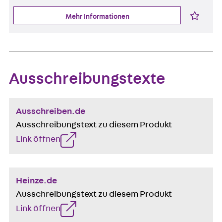
Mehr Informationen
Ausschreibungstexte
Ausschreiben.de
Ausschreibungstext zu diesem Produkt
Link öffnen
Heinze.de
Ausschreibungstext zu diesem Produkt
Link öffnen