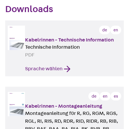
Downloads
de
en
Kabelrinnen - Technische Information
Technische Information
PDF
Sprache wählen
de
en
es
Kabelrinnen - Montageanleitung
Montageanleitung für R, RG, RGM, RGS,
RGL, RI, RIS, RD, RDR, RID, RIDR, RB, RIB,