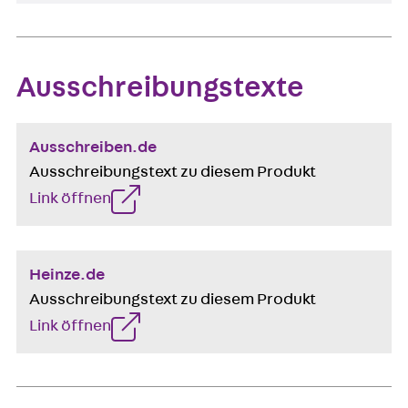
Ausschreibungstexte
Ausschreiben.de
Ausschreibungstext zu diesem Produkt
Link öffnen
Heinze.de
Ausschreibungstext zu diesem Produkt
Link öffnen