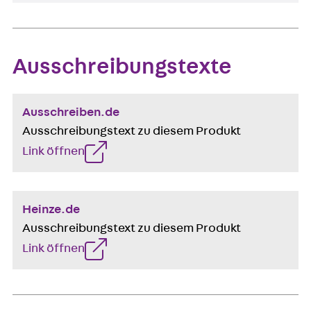
Ausschreibungstexte
Ausschreiben.de
Ausschreibungstext zu diesem Produkt
Link öffnen
Heinze.de
Ausschreibungstext zu diesem Produkt
Link öffnen