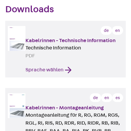
Downloads
de
en
Kabelrinnen - Technische Information
Technische Information
PDF
Sprache wählen
de
en
es
Kabelrinnen - Montageanleitung
Montageanleitung für R, RG, RGM, RGS,
RGL, RI, RIS, RD, RDR, RID, RIDR, RB, RIB,