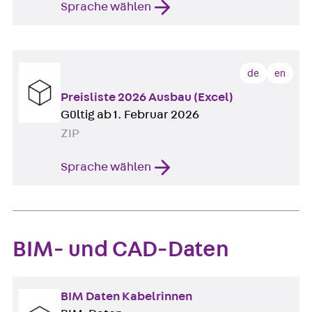
Sprache wählen
de
en
Preisliste 2026 Ausbau (Excel)
Gültig ab 1. Februar 2026
ZIP
Sprache wählen
BIM- und CAD-Daten
BIM Daten Kabelrinnen