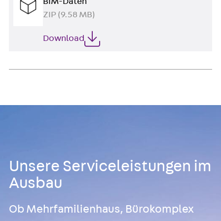
BIM-Daten
ZIP (9.58 MB)
Download
Unsere Serviceleistungen im
Ausbau
Ob Mehrfamilienhaus, Bürokomplex