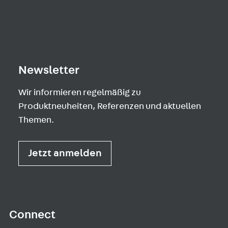
Newsletter
Wir informieren regelmäßig zu
Produktneuheiten, Referenzen und aktuellen
Themen.
Jetzt anmelden
Connect