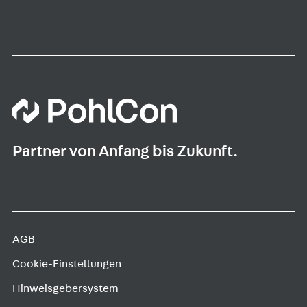
Partner von Anfang bis Zukunft.
AGB
Cookie-Einstellungen
Hinweisgebersystem