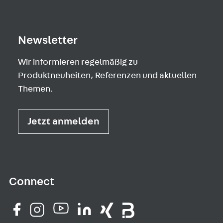
Newsletter
Wir informieren regelmäßig zu
Produktneuheiten, Referenzen und aktuellen
Themen.
Jetzt anmelden
Connect