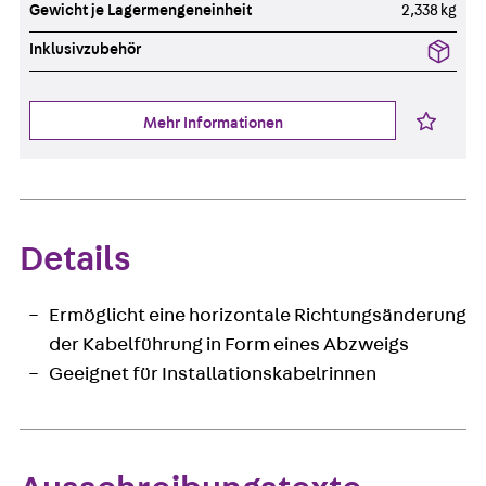
Gewicht je Lagermengeneinheit
2,338 kg
Inklusivzubehör
Mehr Informationen
Details
Ermöglicht eine horizontale Richtungsänderung
der Kabelführung in Form eines Abzweigs
Geeignet für Installationskabelrinnen