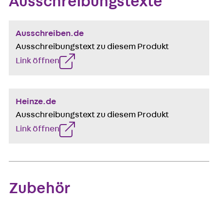
Ausschreibungstexte
Ausschreiben.de
Ausschreibungstext zu diesem Produkt
Link öffnen
Heinze.de
Ausschreibungstext zu diesem Produkt
Link öffnen
Zubehör