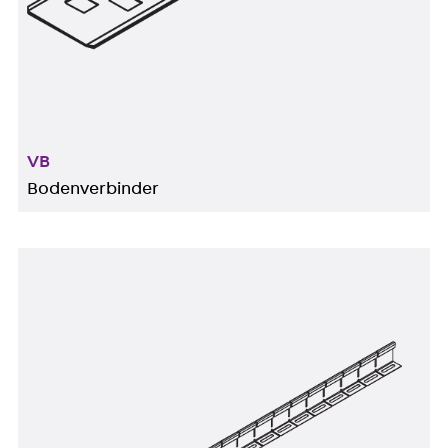
VB
Bodenverbinder