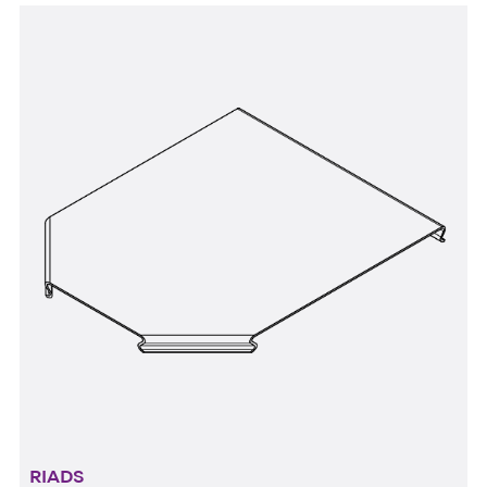
RIADS