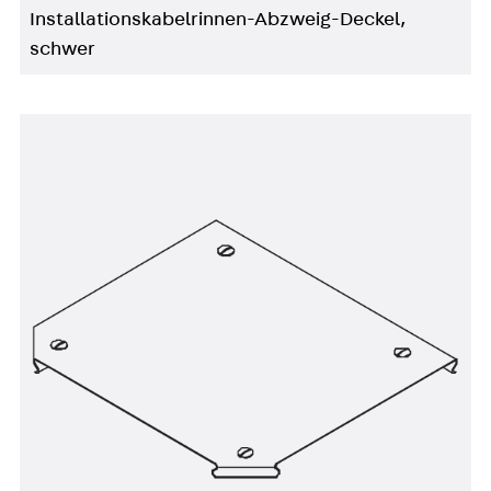
Installationskabelrinnen-Abzweig-Deckel,
schwer