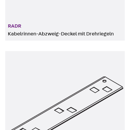
RADR
Kabelrinnen-Abzweig-Deckel mit Drehriegeln