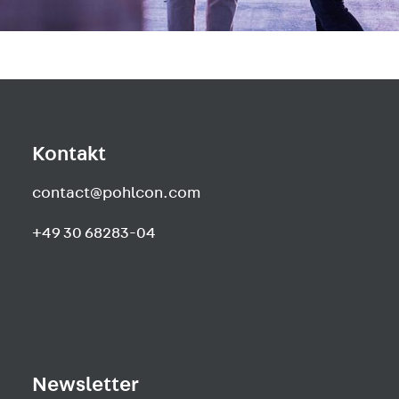
Kontakt
contact@pohlcon.com
+49 30 68283-04
Newsletter