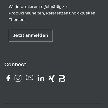
Wir informieren regelmäßig zu
Produktneuheiten, Referenzen und aktuellen
Themen.
Jetzt anmelden
Connect