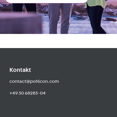
Kontakt
contact@pohlcon.com
+49 30 68283-04