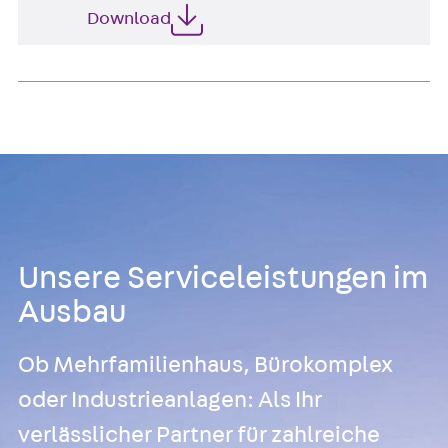
Download
Unsere Serviceleistungen im
Ausbau
Ob Mehrfamilienhaus, Bürokomplex
oder Industrieanlagen: Als Ihr
verlässlicher Partner für zahlreiche