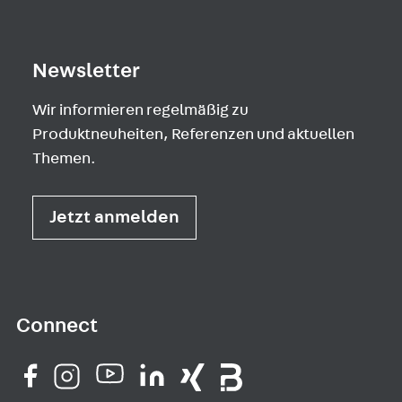
Newsletter
Wir informieren regelmäßig zu
Produktneuheiten, Referenzen und aktuellen
Themen.
Jetzt anmelden
Connect