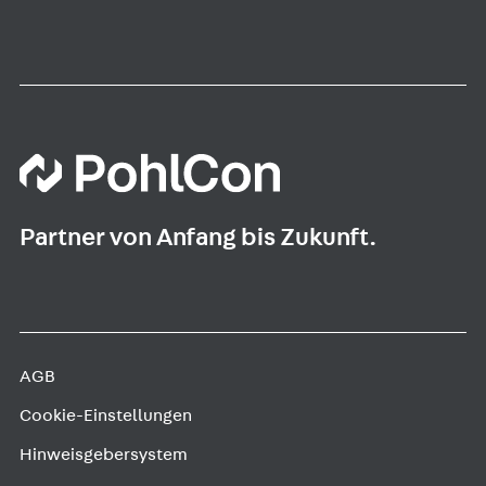
Partner von Anfang bis Zukunft.
AGB
Cookie-Einstellungen
Hinweisgebersystem