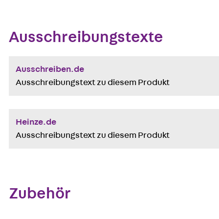
Ausschreibungstexte
Ausschreiben.de
Ausschreibungstext zu diesem Produkt
Heinze.de
Ausschreibungstext zu diesem Produkt
Zubehör