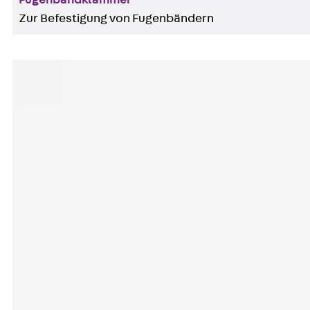
Fugenbandklammer
Zur Befestigung von Fugenbändern