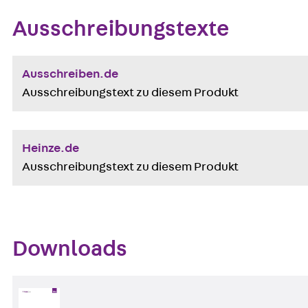
Ausschreibungstexte
Ausschreiben.de
Ausschreibungstext zu diesem Produkt
Heinze.de
Ausschreibungstext zu diesem Produkt
Downloads