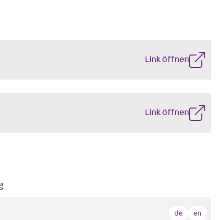
Link öffnen
Link öffnen
g
de
en