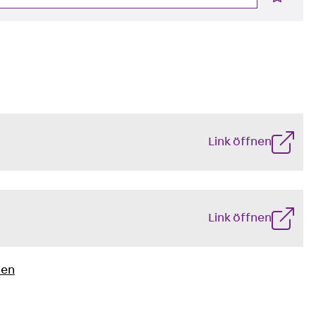
Link öffnen
n
Link öffnen
nen