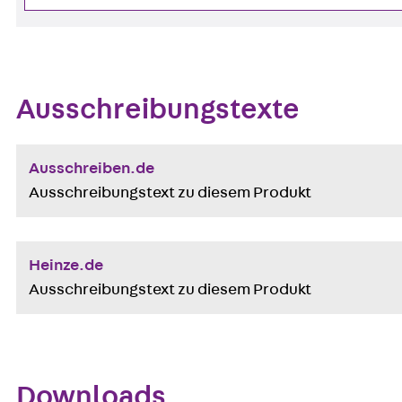
Ausschreibungstexte
Ausschreiben.de
Ausschreibungstext zu diesem Produkt
Heinze.de
Ausschreibungstext zu diesem Produkt
Downloads