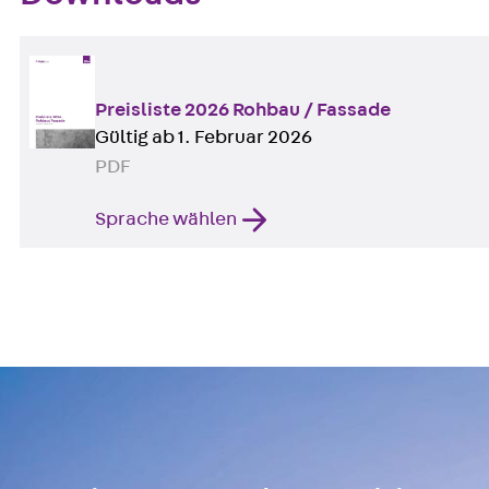
Preisliste 2026 Rohbau / Fassade
Gültig ab 1. Februar 2026
PDF
Sprache wählen