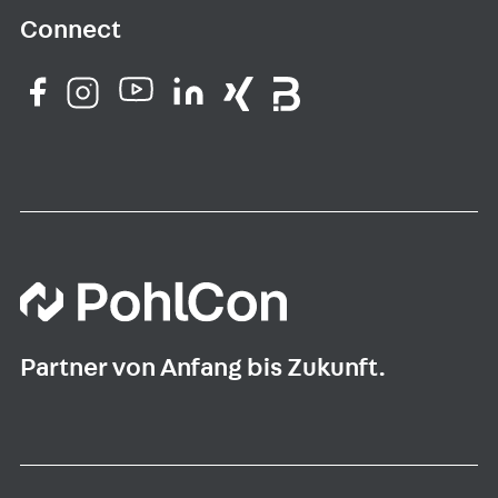
Connect
Partner von Anfang bis Zukunft.