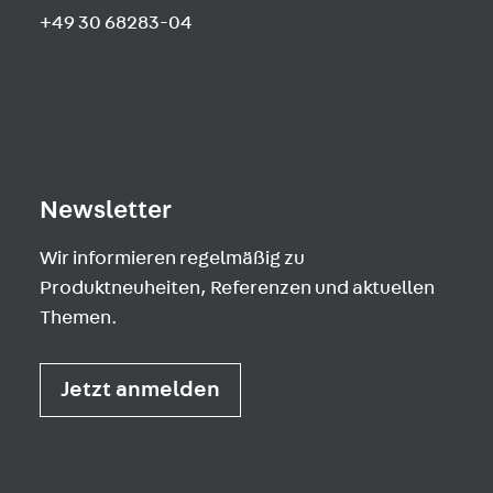
+49 30 68283-04
Newsletter
Wir informieren regelmäßig zu
Produktneuheiten, Referenzen und aktuellen
Themen.
Jetzt anmelden