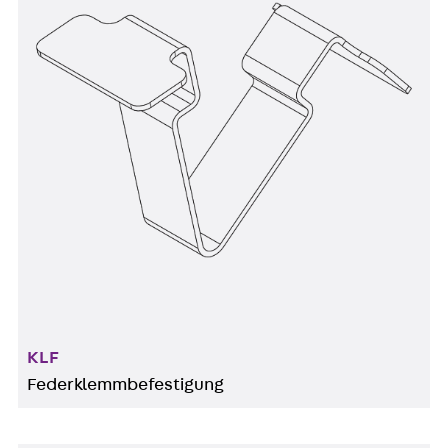
KLF
Federklemmbefestigung