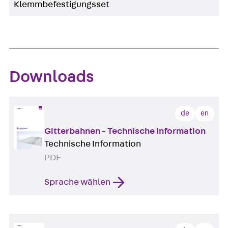
Klemmbefestigungsset
Downloads
de
en
Gitterbahnen - Technische Information
Technische Information
PDF
Sprache wählen