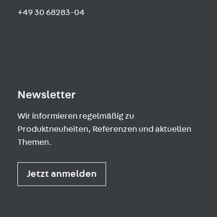
+49 30 68283-04
Newsletter
Wir informieren regelmäßig zu
Produktneuheiten, Referenzen und aktuellen
Themen.
Jetzt anmelden