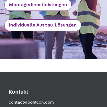
Montagedienstleistungen
Individuelle Ausbau-Lösungen
Kontakt
contact@pohlcon.com