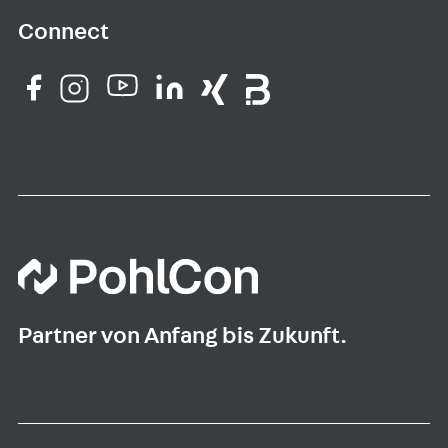
Connect
Partner von Anfang bis Zukunft.