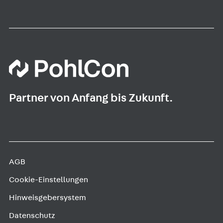
Partner von Anfang bis Zukunft.
AGB
Cookie-Einstellungen
Hinweisgebersystem
Datenschutz