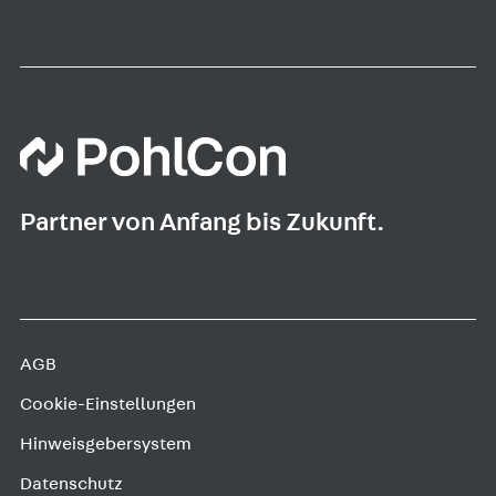
Partner von Anfang bis Zukunft.
AGB
Cookie-Einstellungen
Hinweisgebersystem
Datenschutz