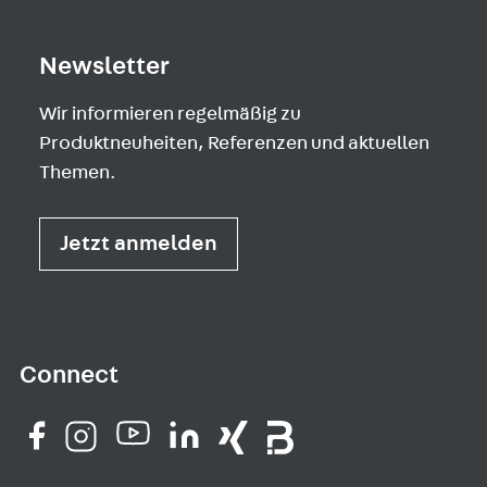
Newsletter
Wir informieren regelmäßig zu
Produktneuheiten, Referenzen und aktuellen
Themen.
Jetzt anmelden
Connect