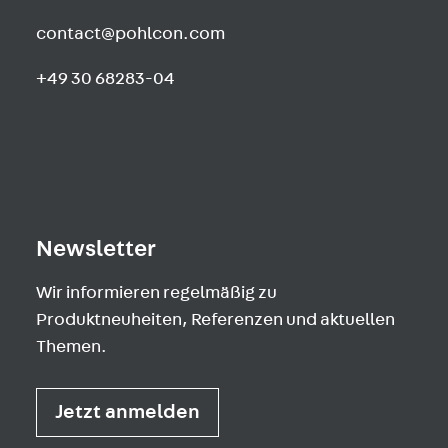
contact@pohlcon.com
+49 30 68283-04
Newsletter
Wir informieren regelmäßig zu
Produktneuheiten, Referenzen und aktuellen
Themen.
Jetzt anmelden