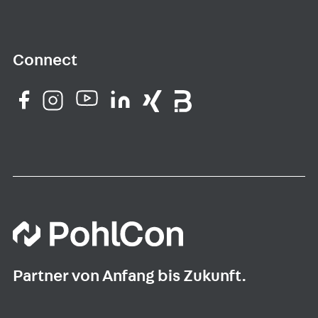
Connect
Partner von Anfang bis Zukunft.