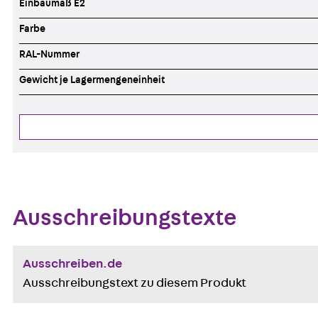
Einbaumaß E2
Farbe
RAL-Nummer
Gewicht je Lagermengeneinheit
Ausschreibungstexte
Ausschreiben.de
Ausschreibungstext zu diesem Produkt