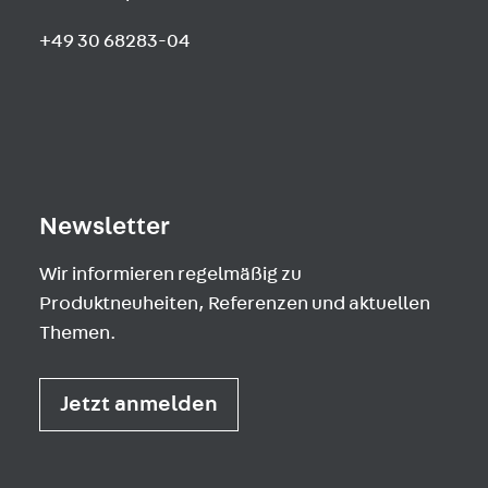
+49 30 68283-04
Newsletter
Wir informieren regelmäßig zu
Produktneuheiten, Referenzen und aktuellen
Themen.
Jetzt anmelden