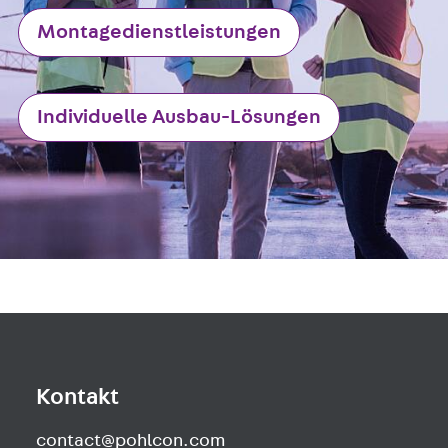
Montagedienstleistungen
Individuelle Ausbau-Lösungen
Kontakt
contact@pohlcon.com