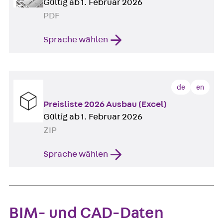
Gültig ab 1. Februar 2026
PDF
Sprache wählen
de
en
Preisliste 2026 Ausbau (Excel)
Gültig ab 1. Februar 2026
ZIP
Sprache wählen
BIM- und CAD-Daten