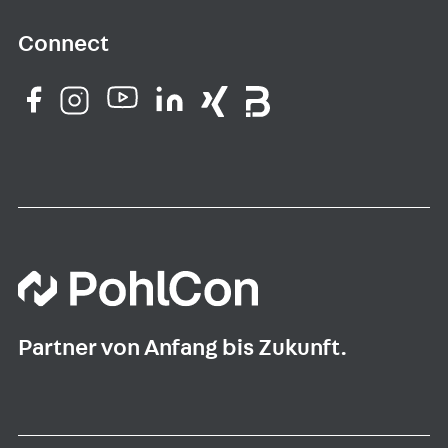
Connect
Partner von Anfang bis Zukunft.