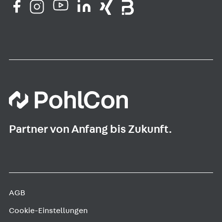
Partner von Anfang bis Zukunft.
AGB
Cookie-Einstellungen