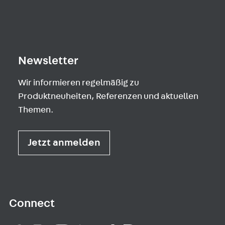
Newsletter
Wir informieren regelmäßig zu
Produktneuheiten, Referenzen und aktuellen
Themen.
Jetzt anmelden
Connect