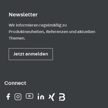
Newsletter
Wir informieren regelmäßig zu
Produktneuheiten, Referenzen und aktuellen
Themen.
Jetzt anmelden
Connect