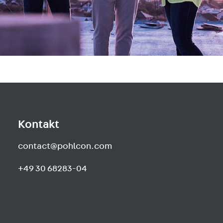
Kontakt
contact@pohlcon.com
+49 30 68283-04