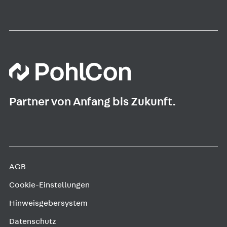
Partner von Anfang bis Zukunft.
AGB
Cookie-Einstellungen
Hinweisgebersystem
Datenschutz