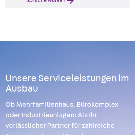
Sprache wählen
Unsere Serviceleistungen im
Ausbau
Ob Mehrfamilienhaus, Bürokomplex
oder Industrieanlagen: Als Ihr
verlässlicher Partner für zahlreiche