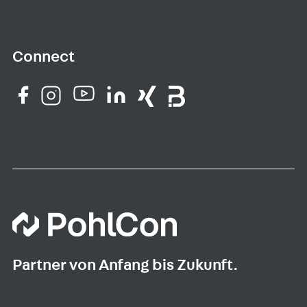
Connect
Partner von Anfang bis Zukunft.