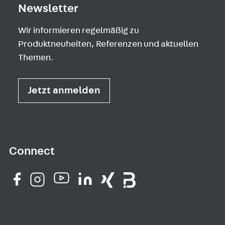
Newsletter
Wir informieren regelmäßig zu
Produktneuheiten, Referenzen und aktuellen
Themen.
Jetzt anmelden
Connect