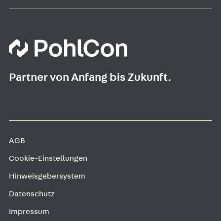
Partner von Anfang bis Zukunft.
AGB
Cookie-Einstellungen
Hinweisgebersystem
Datenschutz
Impressum