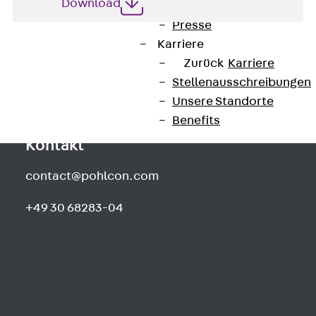
Download
Newsletter
Presse
Karriere
Zurück
Karriere
Stellenausschreibungen
Unsere Standorte
Benefits
Kontakt
contact@pohlcon.com
+49 30 68283-04