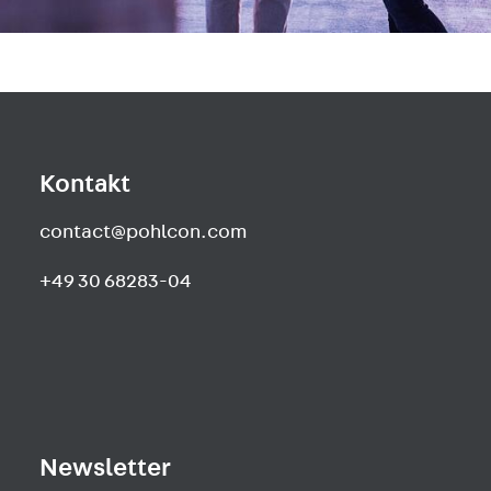
Kontakt
contact@pohlcon.com
+49 30 68283-04
Newsletter