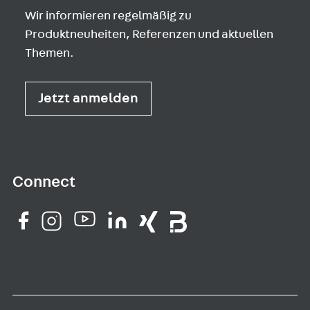
Wir informieren regelmäßig zu
Produktneuheiten, Referenzen und aktuellen
Themen.
Jetzt anmelden
Connect