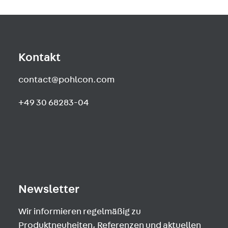
Kontakt
contact@pohlcon.com
+49 30 68283-04
Newsletter
Wir informieren regelmäßig zu
Produktneuheiten, Referenzen und aktuellen