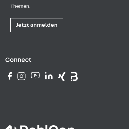
Themen.
Jetzt anmelden
Connect