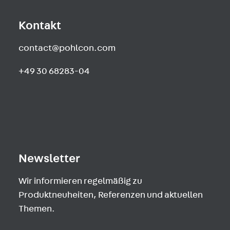
Kontakt
contact@pohlcon.com
+49 30 68283-04
Newsletter
Wir informieren regelmäßig zu
Produktneuheiten, Referenzen und aktuellen
Themen.