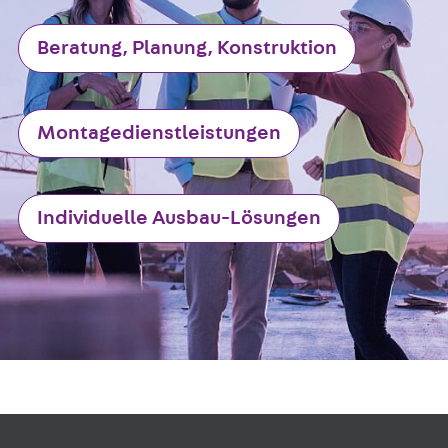
Beratung, Planung, Konstruktion
Montagedienstleistungen
Individuelle Ausbau-Lösungen