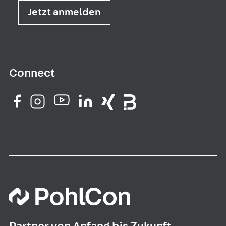
Jetzt anmelden
Connect