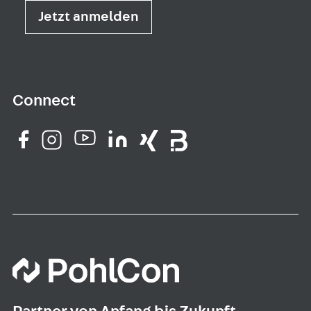
Jetzt anmelden
Connect