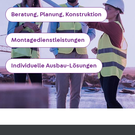
Beratung, Planung, Konstruktion
Montagedienstleistungen
Individuelle Ausbau-Lösungen