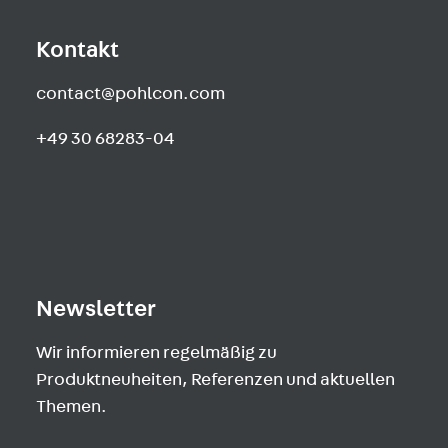
Kontakt
contact@pohlcon.com
+49 30 68283-04
Newsletter
Wir informieren regelmäßig zu
Produktneuheiten, Referenzen und aktuellen
Themen.