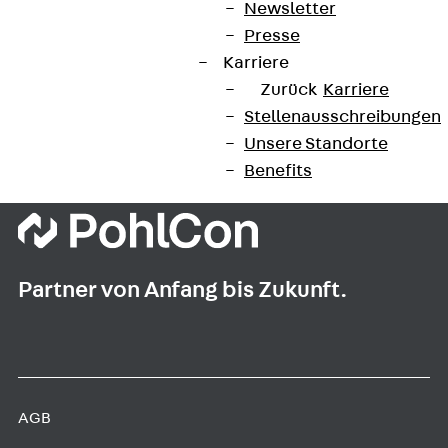
Newsletter
Presse
Karriere
Zurück
Karriere
Stellenausschreibungen
Unsere Standorte
Benefits
Partner von Anfang bis Zukunft.
AGB