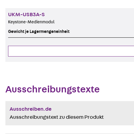
UKM-USB3A-S
Keystone-Medienmodul
Gewicht je Lagermengeneinheit
Ausschreibungstexte
Ausschreiben.de
Ausschreibungstext zu diesem Produkt