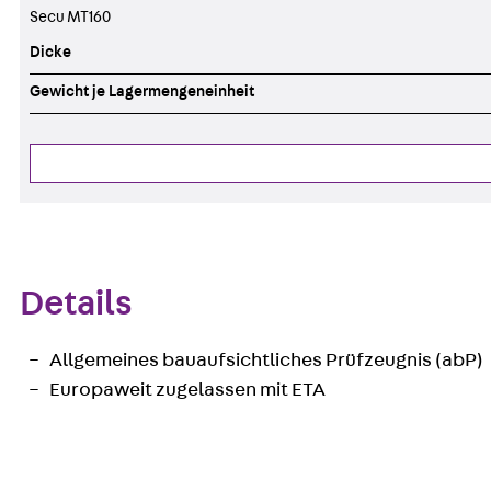
Secu MT160
Dicke
Gewicht je Lagermengeneinheit
Details
Allgemeines bauaufsichtliches Prüfzeugnis (abP)
Europaweit zugelassen mit ETA