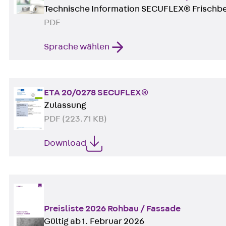
Technische Information SECUFLEX® Frischb
PDF
Sprache wählen
ETA 20/0278 SECUFLEX®
Zulassung
PDF (223.71 KB)
Download
Preisliste 2026 Rohbau / Fassade
Gültig ab 1. Februar 2026