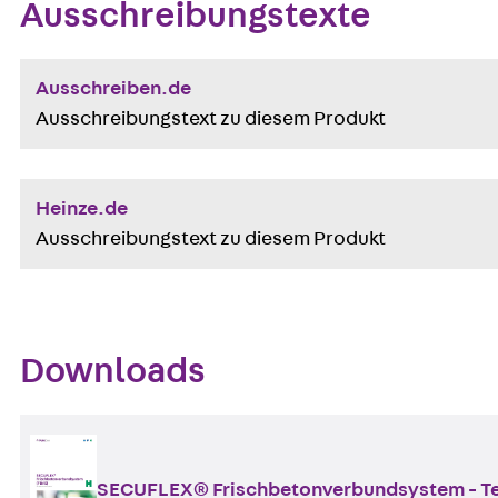
Ausschreibungstexte
Ausschreiben.de
Ausschreibungstext zu diesem Produkt
Heinze.de
Ausschreibungstext zu diesem Produkt
Downloads
SECUFLEX® Frischbetonverbundsystem - Tech