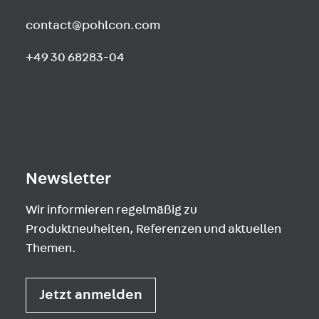
contact@pohlcon.com
+49 30 68283-04
Newsletter
Wir informieren regelmäßig zu
Produktneuheiten, Referenzen und aktuellen
Themen.
Jetzt anmelden