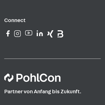
Connect
Partner von Anfang bis Zukunft.