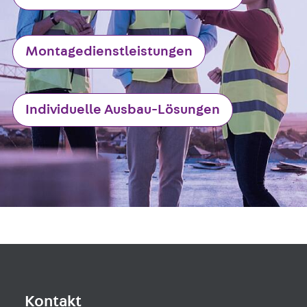
Montagedienstleistungen
Individuelle Ausbau-Lösungen
Kontakt