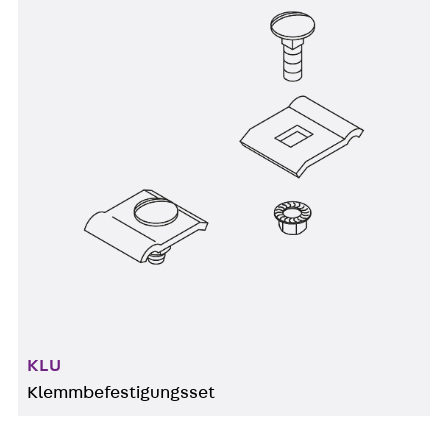
KLU
Klemmbefestigungsset