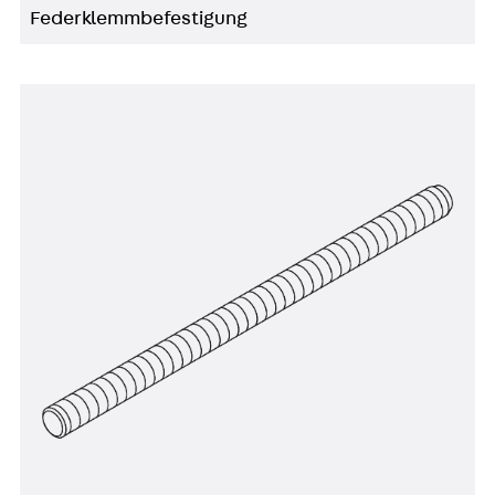
Federklemmbefestigung