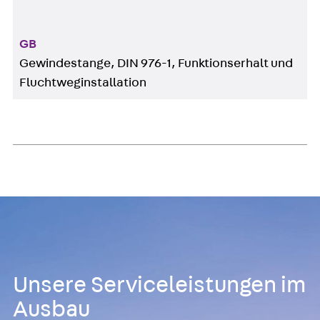
GB
Gewindestange, DIN 976-1, Funktionserhalt und
Fluchtweginstallation
Unsere Serviceleistungen im
Ausbau