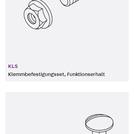
KLS
Klemmbefestigungsset, Funktionserhalt