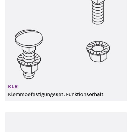
KLR
Klemmbefestigungsset, Funktionserhalt