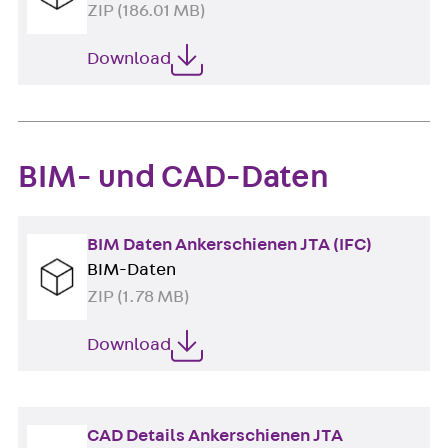
ZIP (186.01 MB)
Download
BIM- und CAD-Daten
BIM Daten Ankerschienen JTA (IFC)
BIM-Daten
ZIP (1.78 MB)
Download
CAD Details Ankerschienen JTA