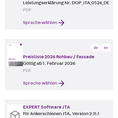
Leistungserklärung Nr. DOP_JTA_0526_DE
PDF
Sprache wählen
de
en
Preisliste 2026 Rohbau / Fassade
Gültig ab 1. Februar 2026
PDF
Sprache wählen
EXPERT Software JTA
für Ankerschienen JTA, Version 2.11.1