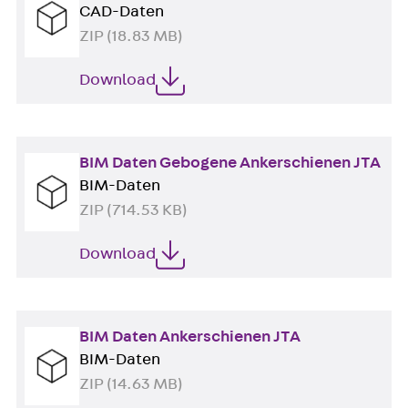
CAD-Daten
ZIP (18.83 MB)
Download
BIM Daten Gebogene Ankerschienen JTA
BIM-Daten
ZIP (714.53 KB)
Download
BIM Daten Ankerschienen JTA
BIM-Daten
ZIP (14.63 MB)