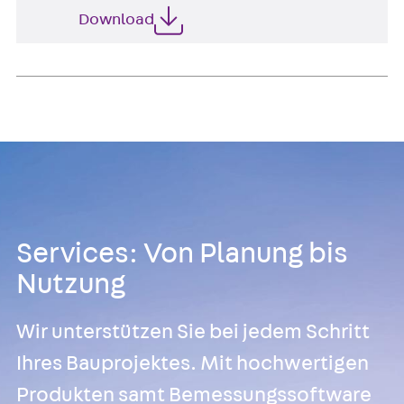
Download
Services: Von Planung bis
Nutzung
Wir unterstützen Sie bei jedem Schritt
Ihres Bauprojektes. Mit hochwertigen
Produkten samt Bemessungssoftware