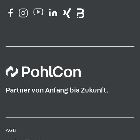
Partner von Anfang bis Zukunft.
AGB