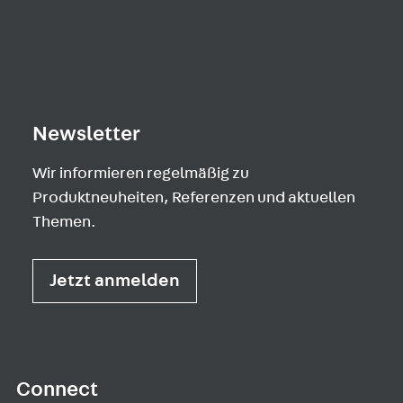
Newsletter
Wir informieren regelmäßig zu
Produktneuheiten, Referenzen und aktuellen
Themen.
Jetzt anmelden
Connect