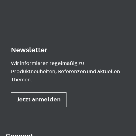
Newsletter
Wir informieren regelmäßig zu
Produktneuheiten, Referenzen und aktuellen
Themen.
Jetzt anmelden