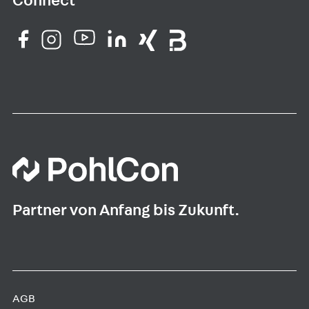
Connect
Partner von Anfang bis Zukunft.
AGB