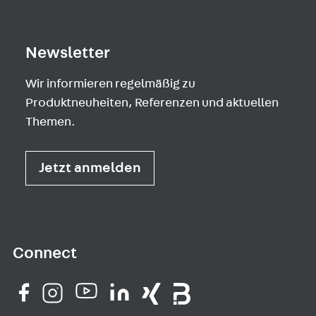
Newsletter
Wir informieren regelmäßig zu
Produktneuheiten, Referenzen und aktuellen
Themen.
Jetzt anmelden
Connect