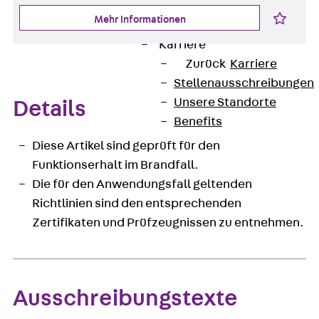
Newsletter
Mehr Informationen
Presse
Karriere
Zurück
Karriere
Stellenausschreibungen
Unsere Standorte
Details
Benefits
Diese Artikel sind geprüft für den
Funktionserhalt im Brandfall.
Die für den Anwendungsfall geltenden
Richtlinien sind den entsprechenden
Zertifikaten und Prüfzeugnissen zu entnehmen.
Ausschreibungstexte