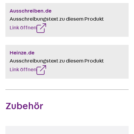
Ausschreiben.de
Ausschreibungstext zu diesem Produkt
Link öffnen
Heinze.de
Ausschreibungstext zu diesem Produkt
Link öffnen
Zubehör